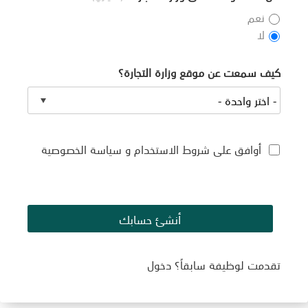
نعم
لا
كيف سمعت عن موقع وزارة التجارة؟
أوافق على
شروط الاستخدام
و
سياسة الخصوصية
أنشئ حسابك
تقدمت لوظيفة سابقاُ؟
دخول