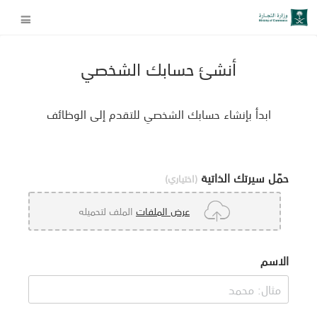
أنشئ حسابك الشخصي
ابدأ بإنشاء حسابك الشخصي للتقدم إلى الوظائف
حمّل سيرتك الذاتية
(اختياري)
عرض الملفات
الملف لتحميله
الاسم