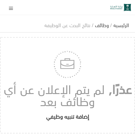
الرئيسية
/
وظائف
/ نتائج البحث عن الوظيفة
عذرًا,
لم يتم الإعلان عن أي
وظائف بعد
إضافة تنبيه وظيفي